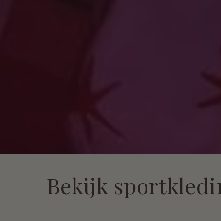
Bekijk sportkled