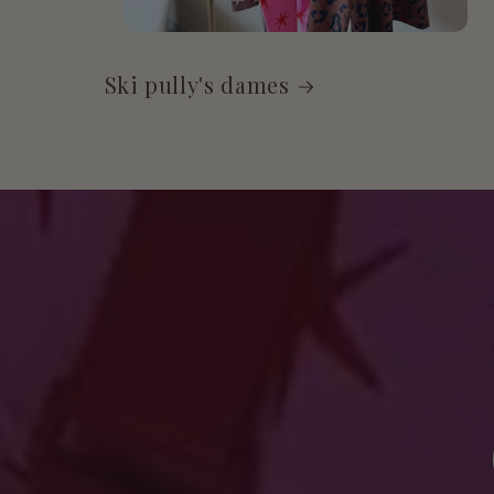
Ski pully's dames