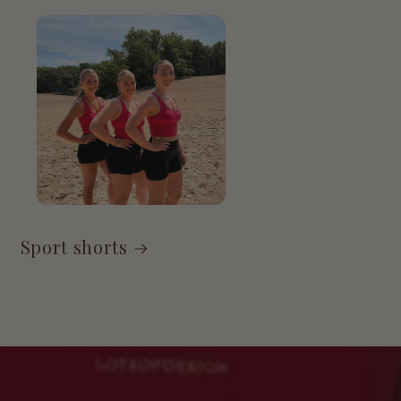
Sport shorts