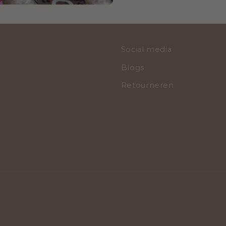
Social media
Blogs
Retourneren