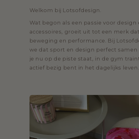
Welkom bij Lotsofdesign.
Wat begon als een passie voor design 
accessoires, groeit uit tot een merk dat 
beweging en performance. Bij Lotsofd
we dat sport en design perfect samen
je nu op de piste staat, in de gym trai
actief bezig bent in het dagelijks leven