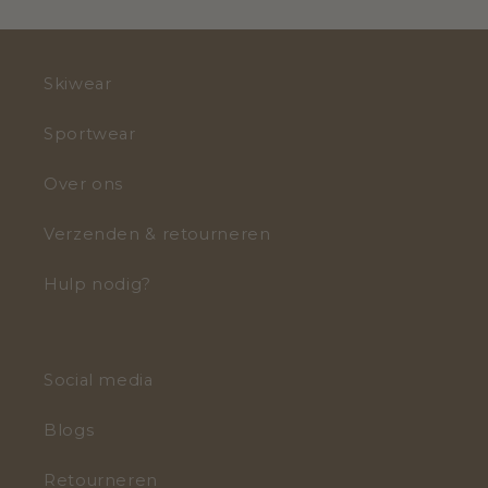
Skiwear
Sportwear
Over ons
Verzenden & retourneren
Hulp nodig?
Social media
Blogs
Retourneren